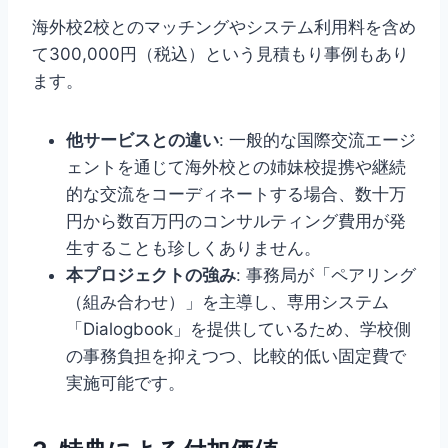
海外校2校とのマッチングやシステム利用料を含め
て300,000円（税込）という見積もり事例もあり
ます。
他サービスとの違い
: 一般的な国際交流エージ
ェントを通じて海外校との姉妹校提携や継続
的な交流をコーディネートする場合、数十万
円から数百万円のコンサルティング費用が発
生することも珍しくありません。
本プロジェクトの強み
: 事務局が「ペアリング
（組み合わせ）」を主導し、専用システム
「Dialogbook」を提供しているため、学校側
の事務負担を抑えつつ、比較的低い固定費で
実施可能です。