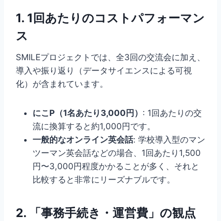
1. 1回あたりのコストパフォーマン
ス
SMILEプロジェクトでは、全3回の交流会に加え、
導入や振り返り（データサイエンスによる可視
化）が含まれています。
にこP（1名あたり3,000円）
: 1回あたりの交
流に換算すると約1,000円です。
一般的なオンライン英会話
: 学校導入型のマン
ツーマン英会話などの場合、1回あたり1,500
円〜3,000円程度かかることが多く、それと
比較すると非常にリーズナブルです。
2. 「事務手続き・運営費」の観点